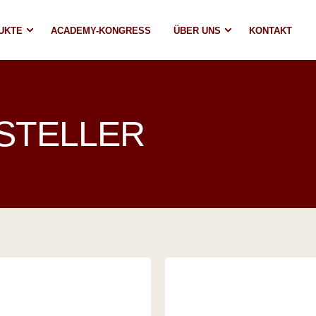
UKTE
ACADEMY-KONGRESS
ÜBER UNS
KONTAKT
STELLER