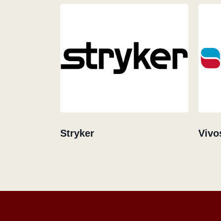
Stryker
Vivo