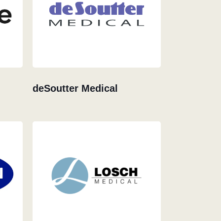
deSoutter Medical