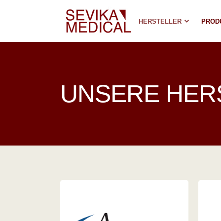
HERSTELLER
PROD
UNSERE HER