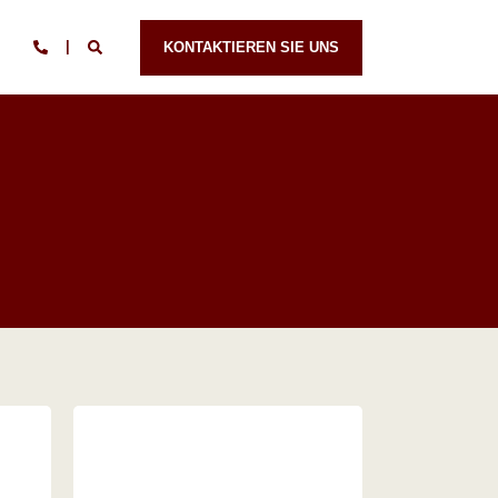
KONTAKTIEREN SIE UNS