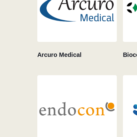
Arcuro Medical
Bioc