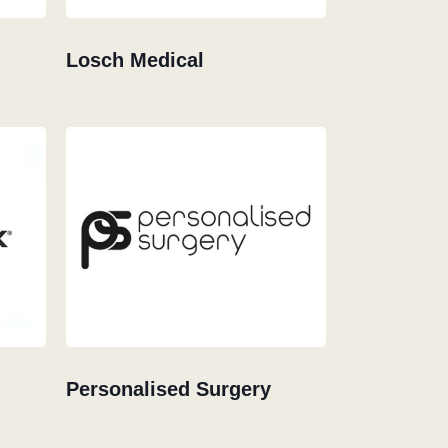
Losch Medical
Personalised Surgery