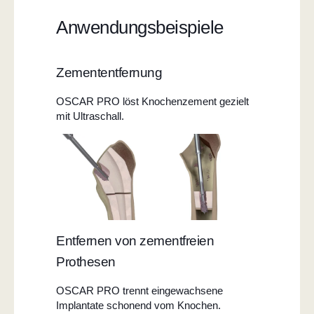
Anwendungsbeispiele
Zemententfernung
OSCAR PRO löst Knochenzement gezielt
mit Ultraschall.
Entfernen von zementfreien
Prothesen
OSCAR PRO trennt eingewachsene
Implantate schonend vom Knochen.