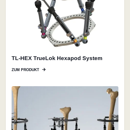
TL-HEX TrueLok Hexapod System
ZUM PRODUKT