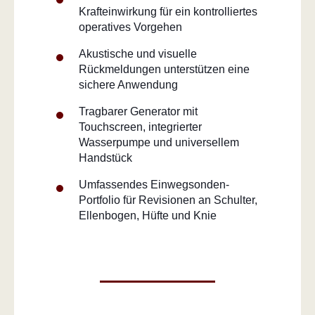
Krafteinwirkung für ein kontrolliertes
operatives Vorgehen
Akustische und visuelle
Rückmeldungen unterstützen eine
sichere Anwendung
Tragbarer Generator mit
Touchscreen, integrierter
Wasserpumpe und universellem
Handstück
Umfassendes Einwegsonden-
Portfolio für Revisionen an Schulter,
Ellenbogen, Hüfte und Knie