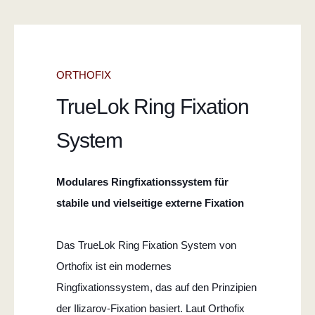
ORTHOFIX
TrueLok Ring Fixation
System
Modulares Ringfixationssystem für
stabile und vielseitige externe Fixation
Das TrueLok Ring Fixation System von
Orthofix ist ein modernes
Ringfixationssystem, das auf den Prinzipien
der Ilizarov-Fixation basiert. Laut Orthofix