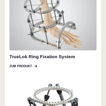
TrueLok Ring Fixation System
ZUM PRODUKT