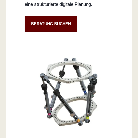
eine strukturierte digitale Planung.
BERATUNG BUCHEN