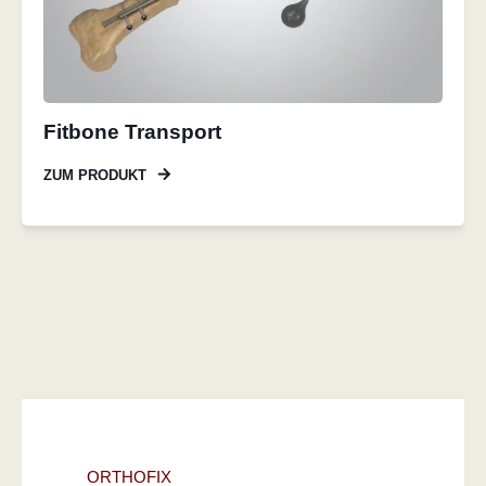
Fitbone Transport
ZUM PRODUKT
ORTHOFIX