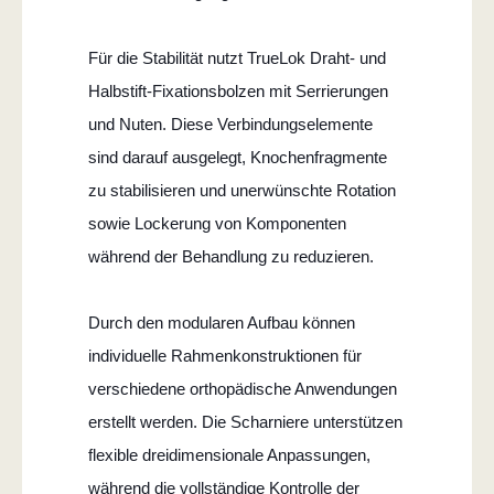
Für die Stabilität nutzt TrueLok Draht- und
Halbstift-Fixationsbolzen mit Serrierungen
und Nuten. Diese Verbindungselemente
sind darauf ausgelegt, Knochenfragmente
zu stabilisieren und unerwünschte Rotation
sowie Lockerung von Komponenten
während der Behandlung zu reduzieren.
Durch den modularen Aufbau können
individuelle Rahmenkonstruktionen für
verschiedene orthopädische Anwendungen
erstellt werden. Die Scharniere unterstützen
flexible dreidimensionale Anpassungen,
während die vollständige Kontrolle der