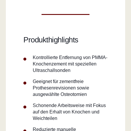
Produkthighlights
Kontrollierte Entfernung von PMMA-
Knochenzement mit speziellen
Ultraschallsonden
Geeignet für zementfreie
Prothesenrevisionen sowie
ausgewählte Osteotomien
Schonende Arbeitsweise mit Fokus
auf den Erhalt von Knochen und
Weichteilen
Reduzierte manuelle