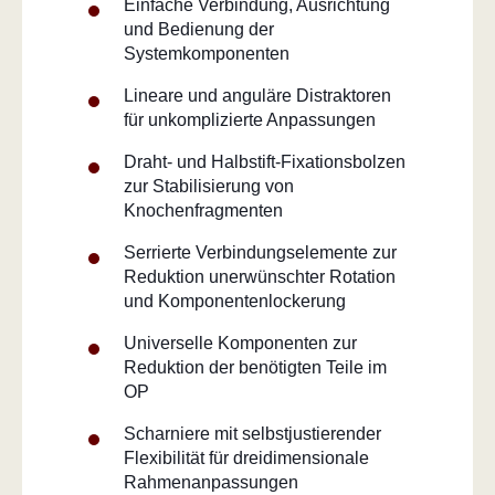
Einfache Verbindung, Ausrichtung
und Bedienung der
Systemkomponenten
Lineare und anguläre Distraktoren
für unkomplizierte Anpassungen
Draht- und Halbstift-Fixationsbolzen
zur Stabilisierung von
Knochenfragmenten
Serrierte Verbindungselemente zur
Reduktion unerwünschter Rotation
und Komponentenlockerung
Universelle Komponenten zur
Reduktion der benötigten Teile im
OP
Scharniere mit selbstjustierender
Flexibilität für dreidimensionale
Rahmenanpassungen