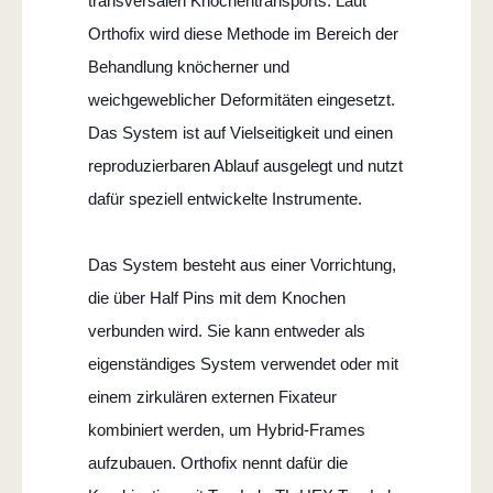
transversalen Knochentransports. Laut
Orthofix wird diese Methode im Bereich der
Behandlung knöcherner und
weichgeweblicher Deformitäten eingesetzt.
Das System ist auf Vielseitigkeit und einen
reproduzierbaren Ablauf ausgelegt und nutzt
dafür speziell entwickelte Instrumente.
Das System besteht aus einer Vorrichtung,
die über Half Pins mit dem Knochen
verbunden wird. Sie kann entweder als
eigenständiges System verwendet oder mit
einem zirkulären externen Fixateur
kombiniert werden, um Hybrid-Frames
aufzubauen. Orthofix nennt dafür die