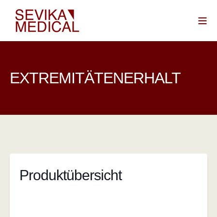
EXTREMITÄTENERHALT
Produktübersicht