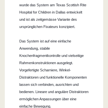
wurde das System am Texas Scottish Rite
Hospital for Children in Dallas entwickelt
und ist als zeitgemässe Variante des
ursprünglichen Fixateurs konzipiert.
Das System ist auf eine einfache
Anwendung, stabile
Knochenfragmentkontrolle und vielseitige
Rahmenkonstruktionen ausgelegt.
Vorgefertigte Scharniere, Winkel-
Distraktoren und funktionelle Komponenten
lassen sich verbinden, ausrichten und
bedienen. Lineare und anguläre Distraktoren
ermöglichen Anpassungen über eine
einfache Bewegung.