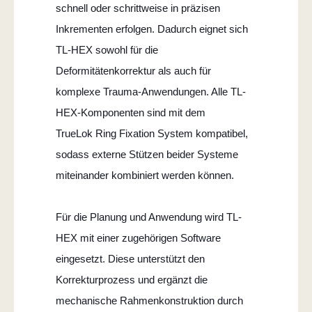
schnell oder schrittweise in präzisen
Inkrementen erfolgen. Dadurch eignet sich
TL-HEX sowohl für die
Deformitätenkorrektur als auch für
komplexe Trauma-Anwendungen. Alle TL-
HEX-Komponenten sind mit dem
TrueLok Ring Fixation System kompatibel,
sodass externe Stützen beider Systeme
miteinander kombiniert werden können.
Für die Planung und Anwendung wird TL-
HEX mit einer zugehörigen Software
eingesetzt. Diese unterstützt den
Korrekturprozess und ergänzt die
mechanische Rahmenkonstruktion durch