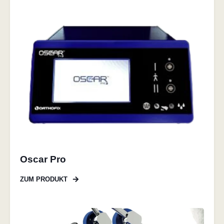
Oscar Pro
ZUM PRODUKT