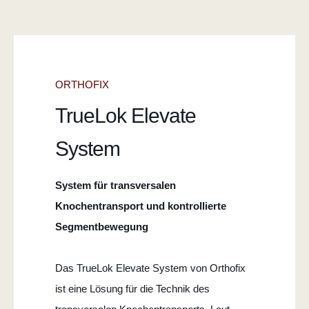
ORTHOFIX
TrueLok Elevate
System
System für transversalen
Knochentransport und kontrollierte
Segmentbewegung
Das TrueLok Elevate System von Orthofix
ist eine Lösung für die Technik des