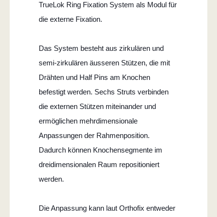
TrueLok Ring Fixation System als Modul für
die externe Fixation.
Das System besteht aus zirkulären und
semi-zirkulären äusseren Stützen, die mit
Drähten und Half Pins am Knochen
befestigt werden. Sechs Struts verbinden
die externen Stützen miteinander und
ermöglichen mehrdimensionale
Anpassungen der Rahmenposition.
Dadurch können Knochensegmente im
dreidimensionalen Raum repositioniert
werden.
Die Anpassung kann laut Orthofix entweder