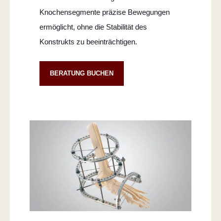
Knochensegmente präzise Bewegungen
ermöglicht, ohne die Stabilität des
Konstrukts zu beeinträchtigen.
BERATUNG BUCHEN