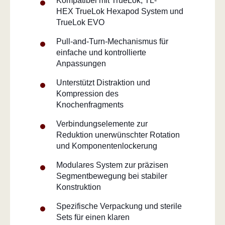
Kompatibel mit TrueLok, TL-
HEX TrueLok Hexapod System und
TrueLok EVO
Pull-and-Turn-Mechanismus für
einfache und kontrollierte
Anpassungen
Unterstützt Distraktion und
Kompression des
Knochenfragments
Verbindungselemente zur
Reduktion unerwünschter Rotation
und Komponentenlockerung
Modulares System zur präzisen
Segmentbewegung bei stabiler
Konstruktion
Spezifische Verpackung und sterile
Sets für einen klaren