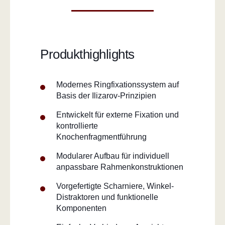
Produkthighlights
Modernes Ringfixationssystem auf
Basis der Ilizarov-Prinzipien
Entwickelt für externe Fixation und
kontrollierte
Knochenfragmentführung
Modularer Aufbau für individuell
anpassbare Rahmenkonstruktionen
Vorgefertigte Scharniere, Winkel-
Distraktoren und funktionelle
Komponenten