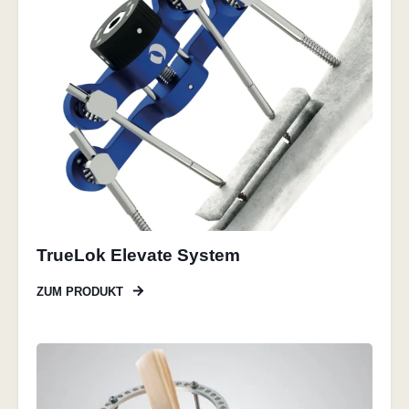
TrueLok Elevate System
ZUM PRODUKT