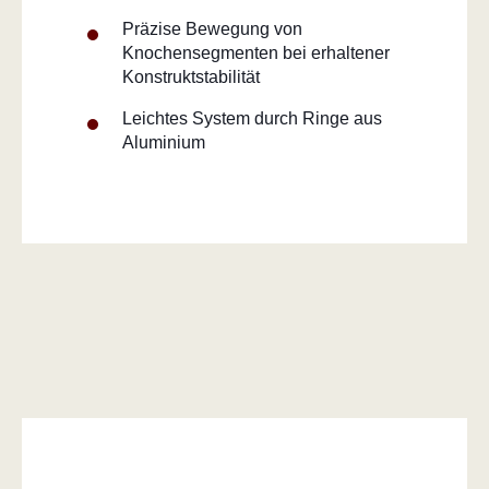
Präzise Bewegung von
Knochensegmenten bei erhaltener
Konstruktstabilität
Leichtes System durch Ringe aus
Aluminium