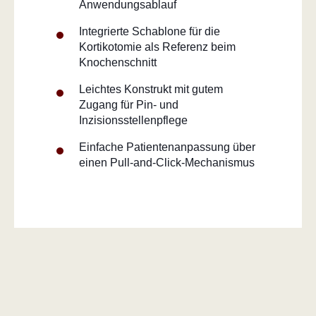
Anwendungsablauf
Integrierte Schablone für die
Kortikotomie als Referenz beim
Knochenschnitt
Leichtes Konstrukt mit gutem
Zugang für Pin- und
Inzisionsstellenpflege
Einfache Patientenanpassung über
einen Pull-and-Click-Mechanismus