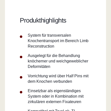
Produkthighlights
System für transversalen
Knochentransport im Bereich Limb
Reconstruction
Ausgelegt für die Behandlung
knöcherner und weichgeweblicher
Deformitäten
Vorrichtung wird über Half Pins mit
dem Knochen verbunden
Einsetzbar als eigenständiges
System oder in Kombination mit
zirkulären externen Fixateuren