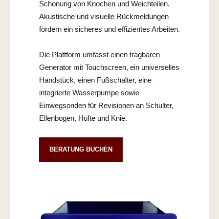
Schonung von Knochen und Weichteilen.
Akustische und visuelle Rückmeldungen
fördern ein sicheres und effizientes Arbeiten.
Die Plattform umfasst einen tragbaren
Generator mit Touchscreen, ein universelles
Handstück, einen Fußschalter, eine
integrierte Wasserpumpe sowie
Einwegsonden für Revisionen an Schulter,
Ellenbogen, Hüfte und Knie.
BERATUNG BUCHEN