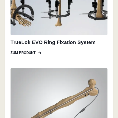
TrueLok EVO Ring Fixation System
ZUM PRODUKT