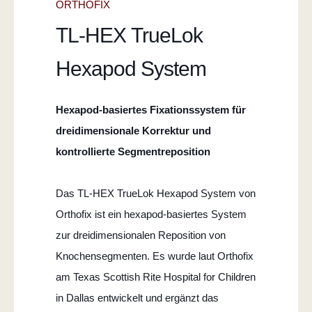
ORTHOFIX
TL-HEX TrueLok
Hexapod System
Hexapod-basiertes Fixationssystem für
dreidimensionale Korrektur und
kontrollierte Segmentreposition
Das TL-HEX TrueLok Hexapod System von
Orthofix ist ein hexapod-basiertes System
zur dreidimensionalen Reposition von
Knochensegmenten. Es wurde laut Orthofix
am Texas Scottish Rite Hospital for Children
in Dallas entwickelt und ergänzt das