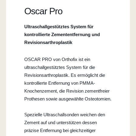
Oscar Pro
Ultraschallgestütztes System für
kontrollierte Zemententfernung und
Revisionsarthroplastik
OSCAR PRO von Orthofix ist ein
ultraschallgestütztes System für die
Revisionsarthroplastik. Es ermöglicht die
kontrollierte Entfernung von PMMA-
Knochenzement, die Revision zementfreier
Prothesen sowie ausgewählte Osteotomien.
Spezielle Ultraschallsonden weichen den
Zement auf und unterstützen dessen
präzise Entfernung bei gleichzeitiger