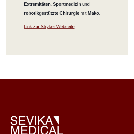
Extremitäten
,
Sportmedizin
und
robotikgestützte Chirurgie
mit
Mako
.
Link zur Stryker Webseite