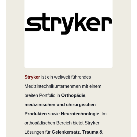
Stryker
ist ein weltweit führendes
Medizintechnikunternehmen mit einem
breiten Portfolio in
Orthopädie
,
medizinischen und chirurgischen
Produkten
sowie
Neurotechnologie
. Im
orthopädischen Bereich bietet Stryker
Lösungen für
Gelenkersatz
,
Trauma &