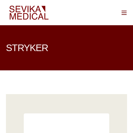
STRYKER