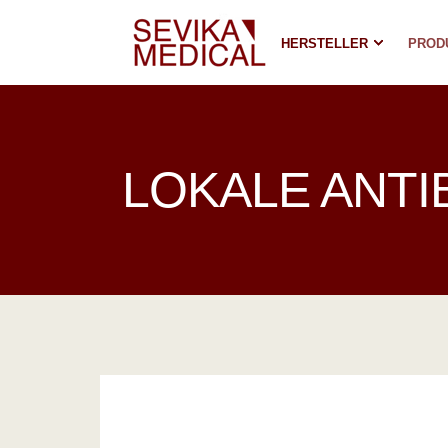
HERSTELLER
PROD
LOKALE ANTI