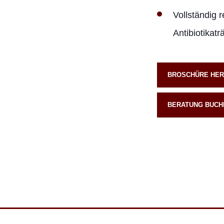
Vollständig 
Antibiotikatr
BROSCHÜRE HE
BERATUNG BUCH