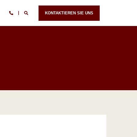
KONTAKTIEREN SIE UNS