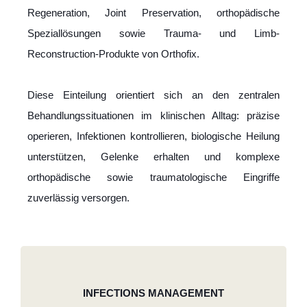
Regeneration, Joint Preservation, orthopädische
Speziallösungen sowie Trauma- und Limb-
Reconstruction-Produkte von Orthofix.
Diese Einteilung orientiert sich an den zentralen
Behandlungssituationen im klinischen Alltag: präzise
operieren, Infektionen kontrollieren, biologische Heilung
unterstützen, Gelenke erhalten und komplexe
orthopädische sowie traumatologische Eingriffe
zuverlässig versorgen.
INFECTIONS MANAGEMENT