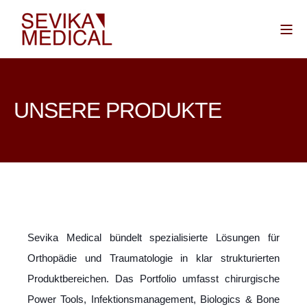
UNSERE PRODUKTE
Sevika Medical bündelt spezialisierte Lösungen für
Orthopädie und Traumatologie in klar strukturierten
Produktbereichen. Das Portfolio umfasst chirurgische
Power Tools, Infektionsmanagement, Biologics & Bone