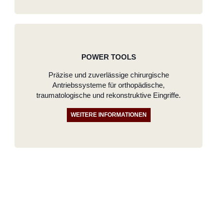
POWER TOOLS
Präzise und zuverlässige chirurgische
Antriebssysteme für orthopädische,
traumatologische und rekonstruktive Eingriffe.
WEITERE INFORMATIONEN