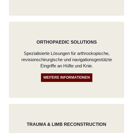
ORTHOPAEDIC SOLUTIONS
Spezialisierte Lösungen für arthroskopische,
revisionschirurgische und navigationsgestützte
Eingriffe an Hüfte und Knie.
WEITERE INFORMATIONEN
TRAUMA & LIMB RECONSTRUCTION