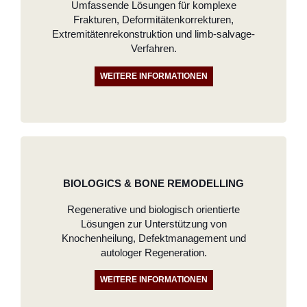
Umfassende Lösungen für komplexe
Frakturen, Deformitätenkorrekturen,
Extremitätenrekonstruktion und limb-salvage-
Verfahren.
WEITERE INFORMATIONEN
BIOLOGICS & BONE REMODELLING
Regenerative und biologisch orientierte
Lösungen zur Unterstützung von
Knochenheilung, Defektmanagement und
autologer Regeneration.
WEITERE INFORMATIONEN