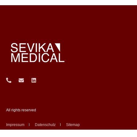
All rights reserved
Impressum
Datenschutz
Sitemap