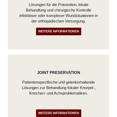
Lösungen für die Prävention, lokale
Behandlung und chirurgische Kontrolle
infektiöser oder komplexer Wundsituationen in
der orthopädischen Versorgung.
WEITERE INFORMATIONEN
JOINT PRESERVATION
Patientenspezifische und gelenkerhaltende
Lösungen zur Behandlung fokaler Knorpel-,
Knochen- und Achsproblematiken.
WEITERE INFORMATIONEN